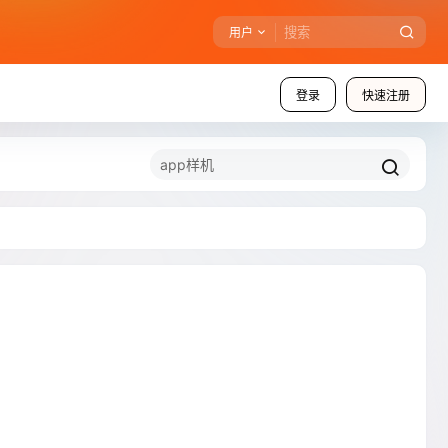
用户
登录
快速注册