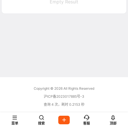
Empty Result
Copyright © 2026
All Rights Reserved
沪ICP备2023017885号-3
查询 4 次，耗时 0.2153 秒
菜单
搜索
客服
顶部