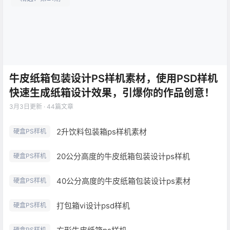
牛皮纸箱包装设计PS样机素材，使用PSD样机
快速生成纸箱设计效果，引爆你的作品创意！
3月3日
更新 · 44篇文章
2升饮料包装箱ps样机素材
硬盒PS样机
20公分高度的牛皮纸箱包装设计ps样机
硬盒PS样机
40公分高度的牛皮纸箱包装设计ps素材
硬盒PS样机
打包箱vi设计psd样机
硬盒PS样机
硬盒PS样机