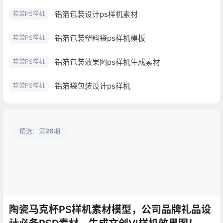
铝箔包装设计ps样机素材
软袋PS样机
铝箔包装塑料袋ps样机模板
软袋PS样机
铝箔包装效果图ps样机生成素材
软袋PS样机
铝箔袋包装设计ps样机
软袋PS样机
精选：第
26
期
陶瓷马克杯PS样机素材模型，公司品牌礼品设