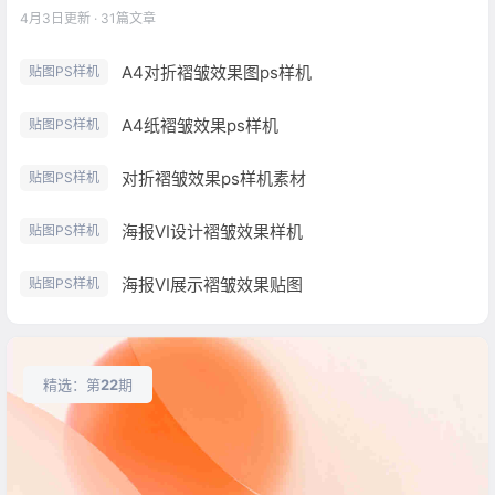
4月3日
更新 · 31篇文章
A4对折褶皱效果图ps样机
贴图PS样机
A4纸褶皱效果ps样机
贴图PS样机
对折褶皱效果ps样机素材
贴图PS样机
海报VI设计褶皱效果样机
贴图PS样机
海报VI展示褶皱效果贴图
贴图PS样机
精选：第
22
期