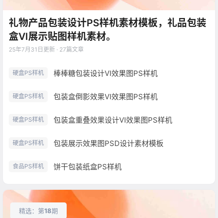
礼物产品包装设计PS样机素材模板，礼品包装
盒VI展示贴图样机素材。
25年7月31日
更新 · 27篇文章
棒棒糖包装设计VI效果图PS样机
硬盒PS样机
包装盒倒影效果VI效果图PS样机
硬盒PS样机
包装盒重叠效果设计VI效果图PS样机
硬盒PS样机
包装展示效果图PSD设计素材模板
硬盒PS样机
饼干包装纸盒PS样机
食品PS样机
精选：第
18
期