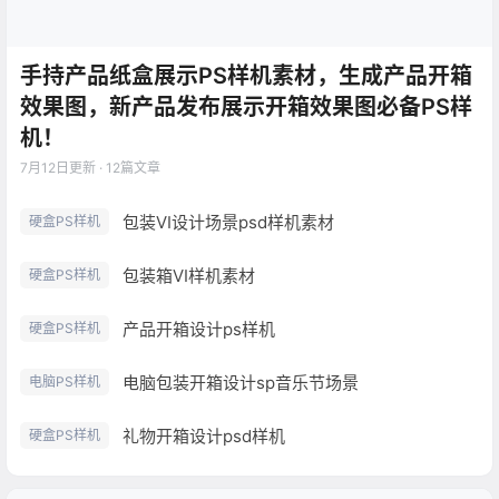
手持产品纸盒展示PS样机素材，生成产品开箱
效果图，新产品发布展示开箱效果图必备PS样
机！
7月12日
更新 · 12篇文章
包装VI设计场景psd样机素材
硬盒PS样机
包装箱VI样机素材
硬盒PS样机
产品开箱设计ps样机
硬盒PS样机
电脑包装开箱设计sp音乐节场景
电脑PS样机
礼物开箱设计psd样机
硬盒PS样机