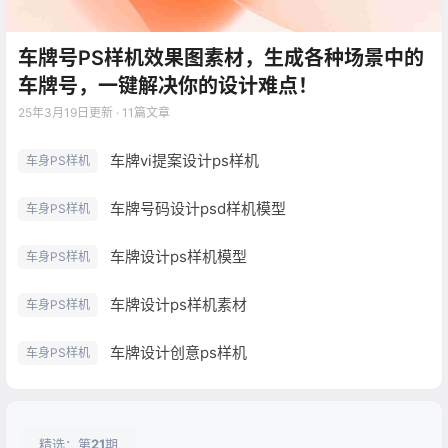
车牌号PS样机效果图素材，生成各种场景中的
车牌号，一键解决你的设计难点！
25年3月19日
更新 · 11篇文章
车牌vi提案设计ps样机
车身PS样机
车牌号码设计psd样机模型
车身PS样机
车牌设计ps样机模型
车身PS样机
车牌设计ps样机素材
车身PS样机
车牌设计创意ps样机
车身PS样机
精选：第
21
期