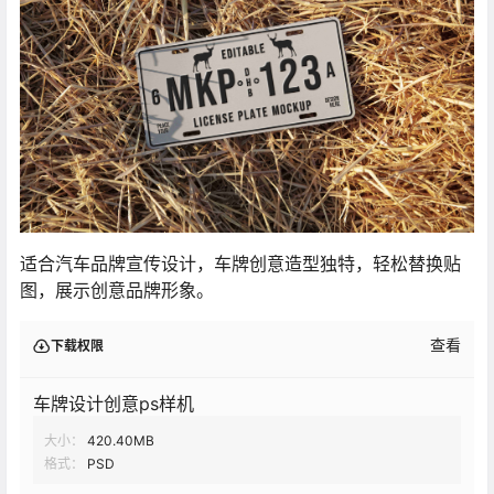
适合汽车品牌宣传设计，车牌创意造型独特，轻松替换贴
图，展示创意品牌形象。
查看
下载权限
车牌设计创意ps样机
大小：
420.40MB
格式：
PSD