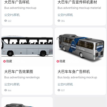
大巴车广告样机
大巴车广告宣传样机素材
Bus advertising mockup
Bus advertising mockup material
公交PS样机
公交PS样机
662
384
隐藏
隐藏
登陆可见
登陆可见
大巴车广告效果图
大巴车车身广告样机
Bus advertising renderings
Bus body advertising mockup
公交PS样机
公交PS样机
866
537