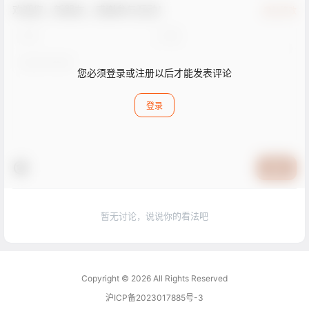
欢迎您，新朋友，感谢参与互动！
确认修改
您必须登录或注册以后才能发表评论
登录
提交
暂无讨论，说说你的看法吧
Copyright © 2026
All Rights Reserved
沪ICP备2023017885号-3