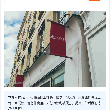
本站素材乃用户投稿及网上搜集，仅供学习交流，未经原作者或上
传书面授权，请勿作商用。如您的权利被侵害，提交工单后我们将
尽快回复！