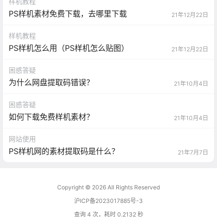
样机教程
PS样机素材免费下载，去哪里下载
21年12月22日
样机教程
PS样机怎么用（PS样机怎么贴图）
21年12月22日
困惑答疑
为什么网盘提取码错误？
21年10月4日
困惑答疑
如何下载免费样机素材？
21年10月4日
网站使用
PS样机网的素材提取码是什么？
21年7月7日
Copyright © 2026
All Rights Reserved
沪ICP备2023017885号-3
查询 4 次，耗时 0.2132 秒