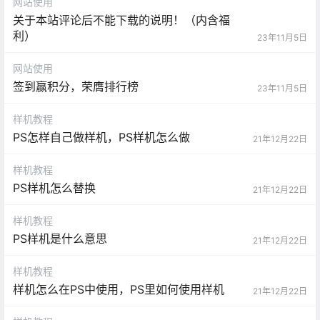
网站使用
关于本站评论后不能下载的说明！（内含福
利）
23年11月5日
网站使用
签到赢积分，荣膺排行榜
23年11月5日
样机教程
PS怎样自己做样机，PS样机怎么做
21年12月22日
样机教程
PS样机怎么替换
21年12月22日
样机教程
PS样机是什么意思
21年12月22日
样机教程
样机怎么在PS中使用，PS里如何使用样机
21年12月22日