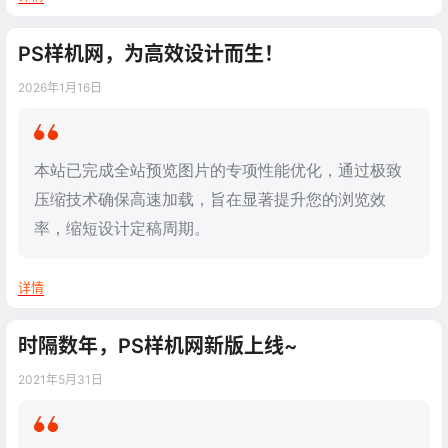
PS样机网，为高效设计而生！
2026年1月16日
本站已完成全站预览图片的专项性能优化，通过极致
压缩技术确保高速加载，旨在显著提升您的浏览效
率，缩短设计定稿周期。
详情
时隔数年，PS样机网新版上线~
2021年5月31日