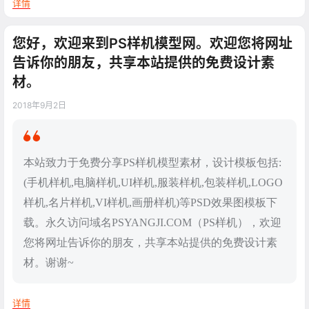
详情
您好，欢迎来到PS样机模型网。欢迎您将网址
告诉你的朋友，共享本站提供的免费设计素
材。
2018年9月2日
本站致力于免费分享PS样机模型素材，设计模板包括:
(手机样机,电脑样机,UI样机,服装样机,包装样机,LOGO
样机,名片样机,VI样机,画册样机)等PSD效果图模板下
载。永久访问域名PSYANGJI.COM（PS样机），欢迎
您将网址告诉你的朋友，共享本站提供的免费设计素
材。谢谢~
详情