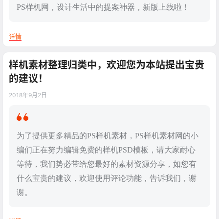
PS样机网，设计生活中的提案神器，新版上线啦！
详情
样机素材整理归类中，欢迎您为本站提出宝贵
的建议！
2018年9月2日
为了提供更多精品的PS样机素材，PS样机素材网的小
编们正在努力编辑免费的样机PSD模板，请大家耐心
等待，我们势必带给您最好的素材资源分享，如您有
什么宝贵的建议，欢迎使用评论功能，告诉我们，谢
谢。