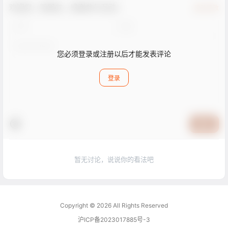
欢迎您，新朋友，感谢参与互动！
确认修改
您必须登录或注册以后才能发表评论
登录
提交
暂无讨论，说说你的看法吧
Copyright © 2026
All Rights Reserved
沪ICP备2023017885号-3