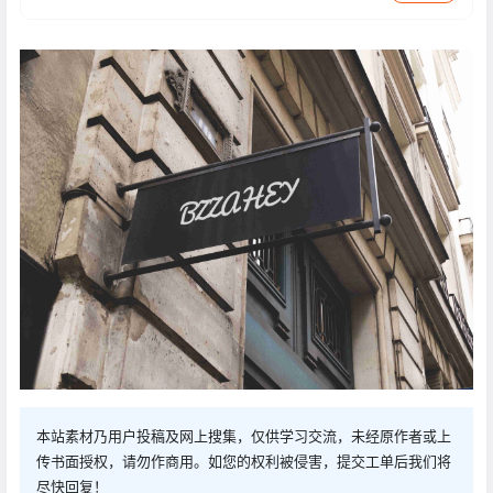
本站素材乃用户投稿及网上搜集，仅供学习交流，未经原作者或上
传书面授权，请勿作商用。如您的权利被侵害，提交工单后我们将
尽快回复！