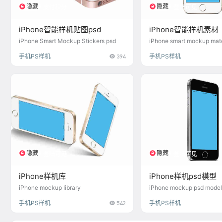
隐藏
隐藏
支付积分
登陆可见
iPhone智能样机贴图psd
iPhone智能样机素材
iPhone Smart Mockup Stickers psd
iPhone smart mockup mate
手机PS样机
394
手机PS样机
隐藏
隐藏
登陆可见
登陆可见
iPhone样机库
iPhone样机psd模型
iPhone mockup library
iPhone mockup psd mode
手机PS样机
542
手机PS样机