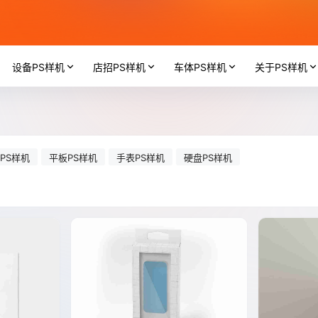
设备PS样机
店招PS样机
车体PS样机
关于PS样机
PS样机
平板PS样机
手表PS样机
硬盘PS样机