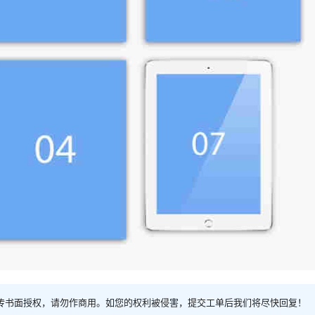
传书面授权，请勿作商用。如您的权利被侵害，提交工单后我们将尽快回复！