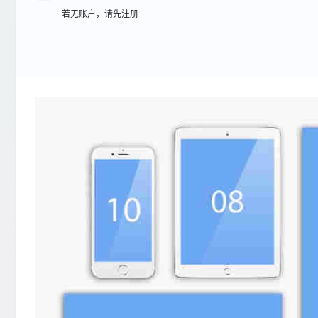
若无账户，请先注册