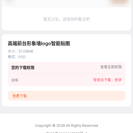
暂无讨论，说说你的看法吧
高端前台形象墙logo智能贴图
大小
：
57.08MB
格式
：
PSD
查看全部权限
您的下载权限
登录后下载：
登录
游客
免费下载
Copyright © 2026
All Rights Reserved