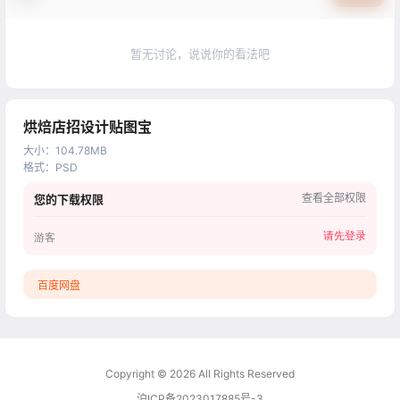
暂无讨论，说说你的看法吧
烘焙店招设计贴图宝
大小
：
104.78MB
格式
：
PSD
查看全部权限
您的下载权限
请先登录
游客
百度网盘
Copyright © 2026
All Rights Reserved
沪ICP备2023017885号-3