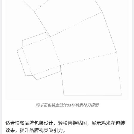
鸡米花包装盒设计ps样机素材刀模图
适合快餐品牌包装设计，轻松替换贴图，展示鸡米花包装
效果，提升品牌视觉吸引力。