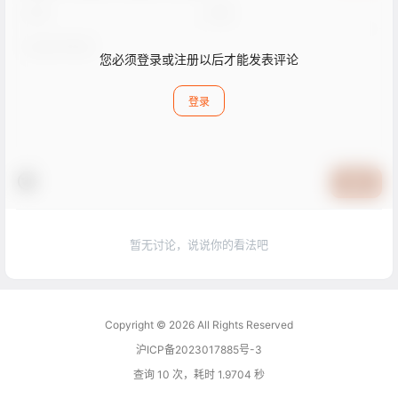
您必须登录或注册以后才能发表评论
登录
提交
暂无讨论，说说你的看法吧
Copyright © 2026
All Rights Reserved
沪ICP备2023017885号-3
查询 10 次，耗时 1.9704 秒