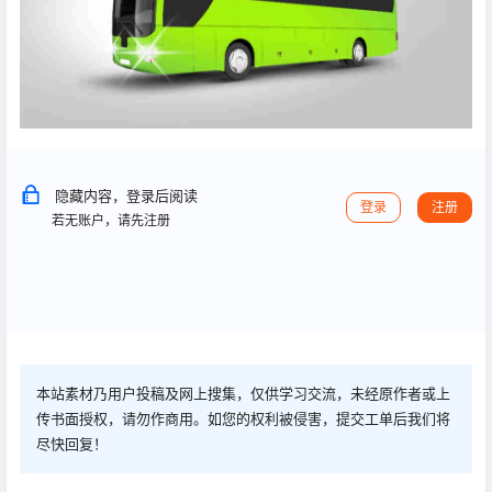
隐藏内容，登录后阅读
登录
注册
若无账户，请先注册
本站素材乃用户投稿及网上搜集，仅供学习交流，未经原作者或上
传书面授权，请勿作商用。如您的权利被侵害，提交工单后我们将
尽快回复！