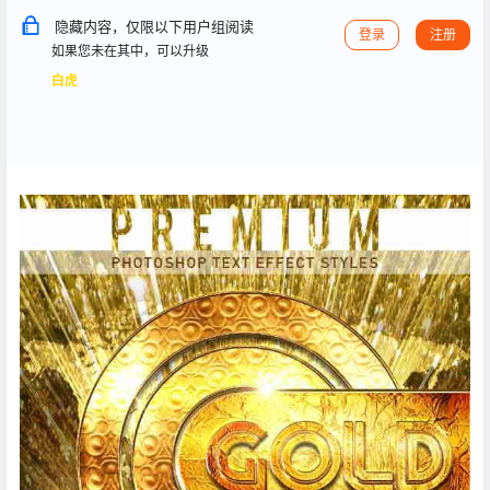
隐藏内容，仅限以下用户组阅读
登录
注册
如果您未在其中，可以升级
白虎