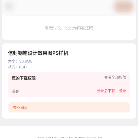
提交
暂无讨论，说说你的看法吧
信封钢笔设计效果图PS样机
大小
：
36.8MB
格式
：
PSD
查看全部权限
您的下载权限
登录后下载：
登录
游客
夸克网盘