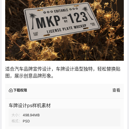
适合汽车品牌宣传设计，车牌设计造型独特，轻松替换贴
图，展示创意品牌形象。
查看
下载权限
车牌设计ps样机素材
大小：
498.94MB
格式：
PSD