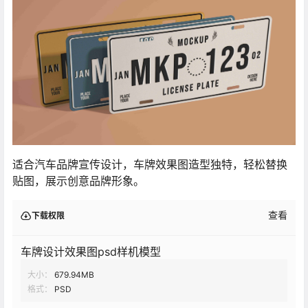
适合汽车品牌宣传设计，车牌效果图造型独特，轻松替换
贴图，展示创意品牌形象。
查看
下载权限
车牌设计效果图psd样机模型
大小：
679.94MB
格式：
PSD