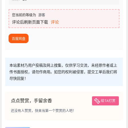
您当前的等级为
游客
评论后刷新页面下载
评论
百度网盘
本站素材乃用户投稿及网上搜集，仅供学习交流，未经原作者或上
传书面授权，请勿作商用。如您的权利被侵害，提交工单后我们将
尽快回复！
点点赞赏，手留余香
给TA打赏
还没有人赞赏，快来当第一个赞赏的人吧！