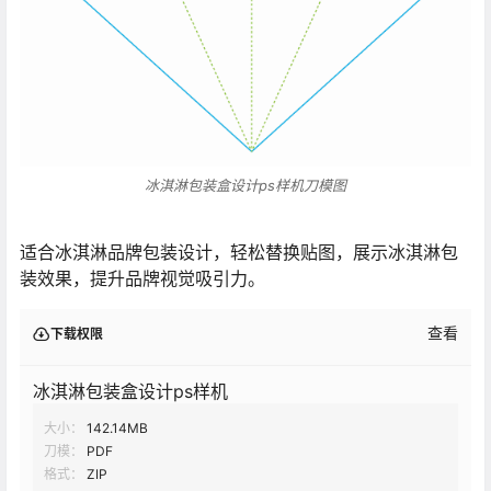
冰淇淋包装盒设计ps样机刀模图
适合冰淇淋品牌包装设计，轻松替换贴图，展示冰淇淋包
装效果，提升品牌视觉吸引力。
查看
下载权限
冰淇淋包装盒设计ps样机
大小：
142.14MB
刀模：
PDF
格式：
ZIP