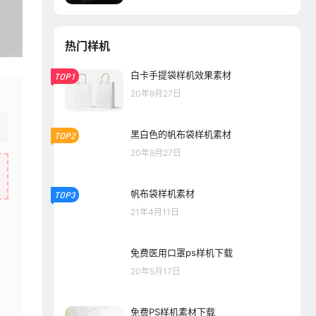
热门样机
白卡手提袋样机效果素材
TOP1
20年9月27日
黑白色的帆布袋样机素材
TOP2
20年9月27日
帆布袋样机素材
TOP3
21年4月11日
免费医用口罩ps样机下载
20年5月17日
免费PS样机素材下载