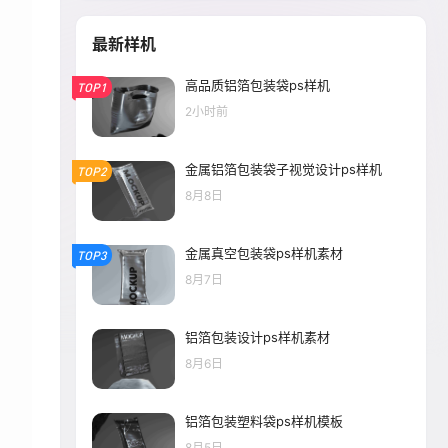
最新样机
高品质铝箔包装袋ps样机
TOP1
2小时前
金属铝箔包装袋子视觉设计ps样机
TOP2
8月8日
金属真空包装袋ps样机素材
TOP3
8月7日
铝箔包装设计ps样机素材
8月6日
铝箔包装塑料袋ps样机模板
8月5日