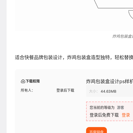
炸鸡包装盒
适合快餐品牌包装设计，炸鸡包装盒造型独特，轻松替
炸鸡包装盒设计ps样
下载权限
所有人：
登录后下载
大小：
44.63MB
您当前的等级为
游客
登录后免费下载
登录
百度网盘