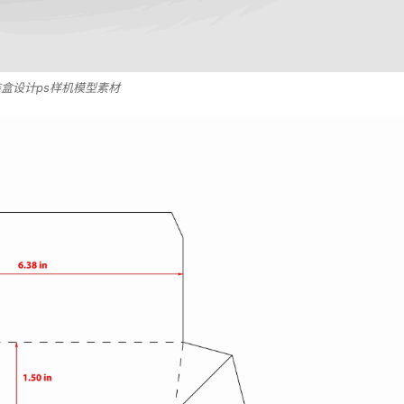
盒设计ps样机模型素材