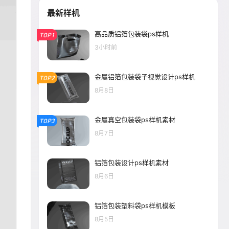
最新样机
高品质铝箔包装袋ps样机
TOP1
3小时前
金属铝箔包装袋子视觉设计ps样机
TOP2
8月8日
金属真空包装袋ps样机素材
TOP3
8月7日
铝箔包装设计ps样机素材
8月6日
铝箔包装塑料袋ps样机模板
8月5日