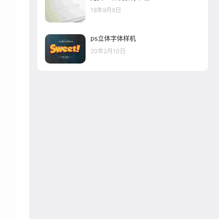
18年9月6日
ps立体字体样机
20年2月10日