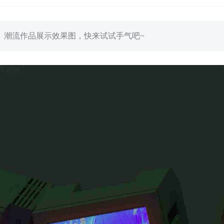
、潮流作品展示效果图，快来试试手气吧~