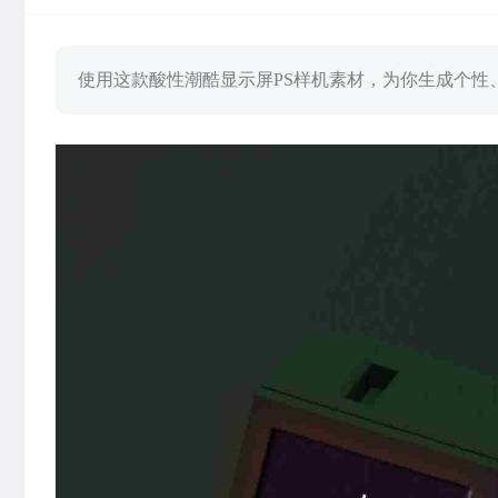
使用这款酸性潮酷显示屏PS样机素材，为你生成个性