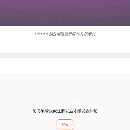
HIPHOP酸性潮酷显示屏PS样机素材
您必须登录或注册以后才能发表评论
登录