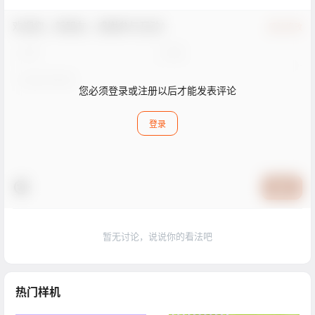
欢迎您，新朋友，感谢参与互动！
确认修改
您必须登录或注册以后才能发表评论
登录
提交
暂无讨论，说说你的看法吧
热门样机