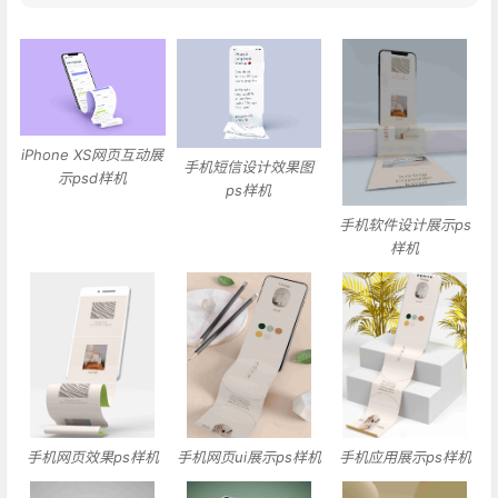
iPhone XS网页互动展
手机短信设计效果图
示psd样机
ps样机
手机软件设计展示ps
样机
手机网页效果ps样机
手机网页ui展示ps样机
手机应用展示ps样机