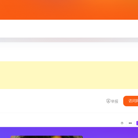
访问
举报