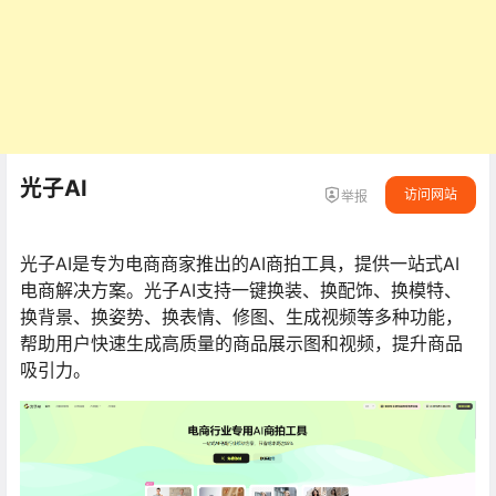
光子AI
访问网站
举报
光子AI是专为电商商家推出的AI商拍工具，提供一站式AI
电商解决方案。光子AI支持一键换装、换配饰、换模特、
换背景、换姿势、换表情、修图、生成视频等多种功能，
帮助用户快速生成高质量的商品展示图和视频，提升商品
吸引力。