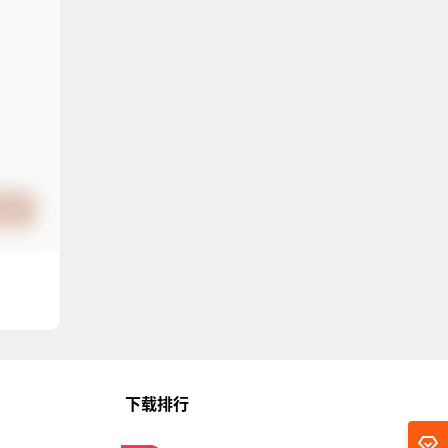
提交
下载排行