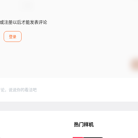
或注册以后才能发表评论
登录
讨论，说说你的看法吧
热门样机