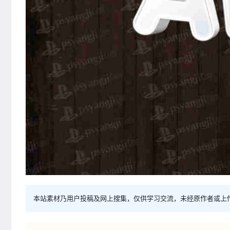
本站素材乃用户投稿及网上搜集，仅供学习交流，未经原作者或上