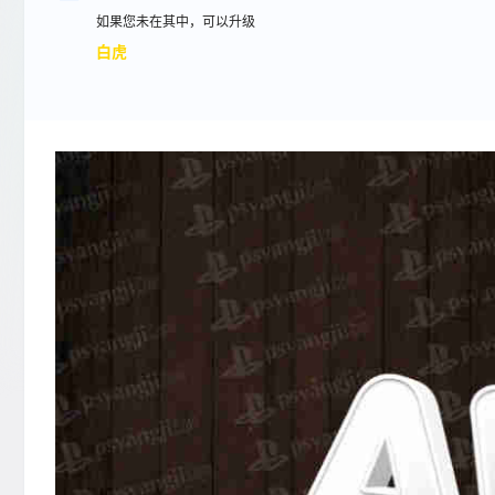
如果您未在其中，可以升级
白虎