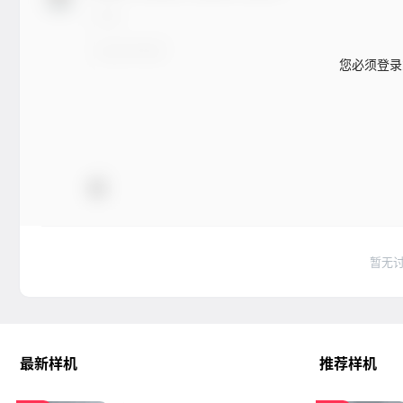
您必须登录
暂无
最新样机
推荐样机