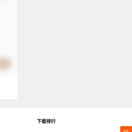
提交
下载排行