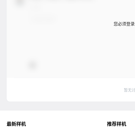
您必须登录
暂无
最新样机
推荐样机