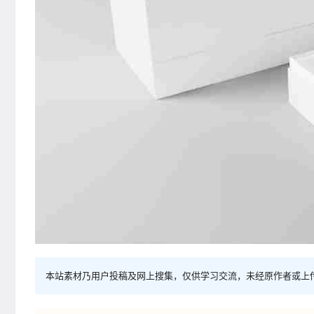
本站素材乃用户投稿及网上搜集，仅供学习交流，未经原作者或上