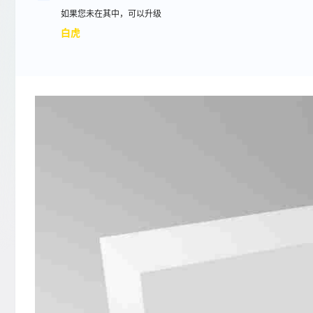
如果您未在其中，可以升级
白虎