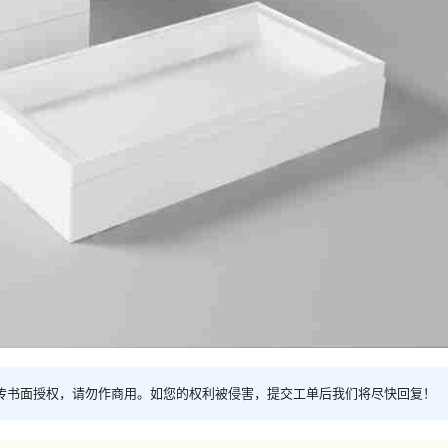
传书面授权，请勿作商用。如您的权利被侵害，提交工单后我们将尽快回复！