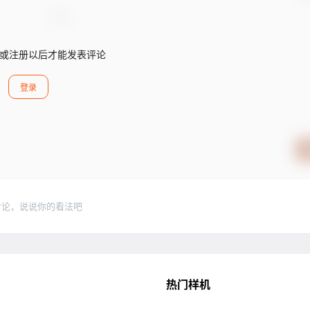
或注册以后才能发表评论
登录
讨论，说说你的看法吧
热门样机