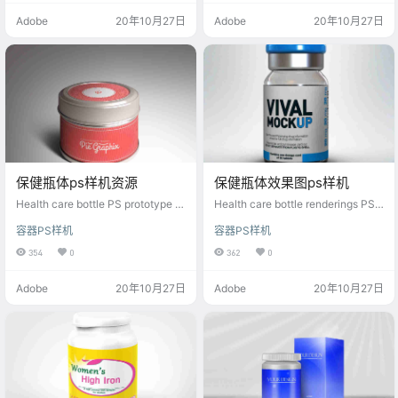
Adobe
20年10月27日
Adobe
20年10月27日
保健瓶体ps样机资源
保健瓶体效果图ps样机
Health care bottle PS prototype re
Health care bottle renderings PS p
sources
rototype
容器PS样机
容器PS样机
354
0
362
0
Adobe
20年10月27日
Adobe
20年10月27日