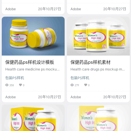
Adobe
20年10月27日
Adobe
20年10月27日
保健药品ps样机设计模板
保健药品ps样机素材
Health care medicine ps mockup
Health care drugs ps mockup mat
design template
erial
包装PS样机
包装PS样机
358
0
279
0
Adobe
20年10月27日
Adobe
20年10月27日