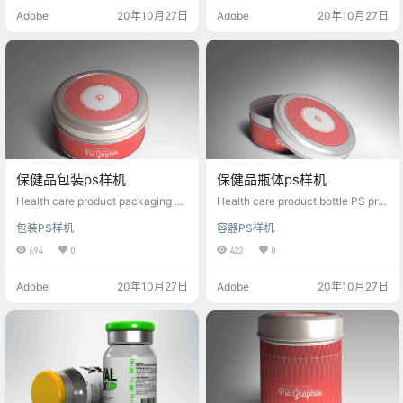
Adobe
20年10月27日
Adobe
20年10月27日
保健品包装ps样机
保健品瓶体ps样机
Health care product packaging P
Health care product bottle PS prot
S prototype
otype
包装PS样机
容器PS样机
694
0
423
0
Adobe
20年10月27日
Adobe
20年10月27日