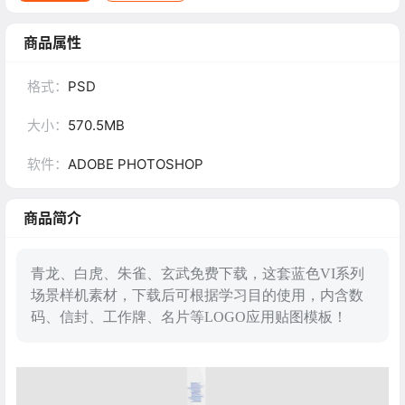
商品属性
格式：
PSD
大小：
570.5MB
软件：
ADOBE PHOTOSHOP
商品简介
青龙、白虎、朱雀、玄武免费下载，这套蓝色VI系列
场景样机素材，下载后可根据学习目的使用，内含数
码、信封、工作牌、名片等LOGO应用贴图模板！