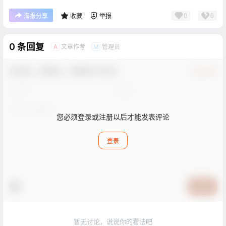
您必须登录或注册以后才能发表评论
登录
提交
暂无讨论，说说你的看法吧
热门样机