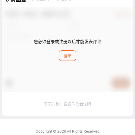
欢迎您，新朋友，感谢参与互动！
确认修改
您必须登录或注册以后才能发表评论
登录
提交
暂无讨论，说说你的看法吧
Copyright © 2026
All Rights Reserved