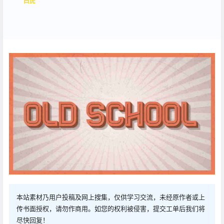
白虎
本站素材乃用户投稿及网上搜集，仅供学习交流，未经原作者或上
传书面授权，请勿作商用。如您的权利被侵害，提交工单后我们将
尽快回复！