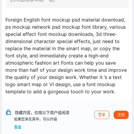
Foreign English font mockup psd material download,
ps mockup network psd mockup font library, various
special effect font mockup downloads, 3d three-
dimensional character special effects, just need to
replace the material in the smart map, or copy the
font style, and immediately create a high-end
atmospheric fashion art Fonts can help you save
more than half of your design work time and improve
the quality of your design work. Whether it ’s a text
logo smart map or VI design, use a font mockup
template to add a gorgeous touch to your work.
隐藏内容，仅限以下用户组阅读
登录
注册
如果您未在其中，可以升级
青龙