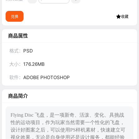
兑换
收藏
商品属性
格式：
PSD
大小：
176.26MB
软件：
ADOBE PHOTOSHOP
商品简介
Flying Disc 飞盘，是一项新奇、活泼、变化、具挑战
性的运动项目，作为玩家当然需要一个性化的飞盘，
设计好图案之后，可以使用PS样机素材，快速建立可
视化效果，无论是自身使用还是设计服务，都能经验