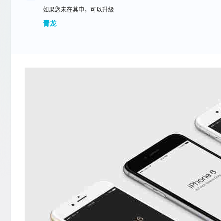
如果您未在其中，可以升级
青龙