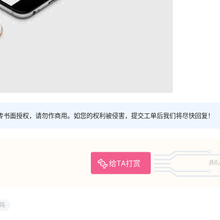
传书面授权，请勿作商用。如您的权利被侵害，提交工单后我们将尽快回复！
给TA打赏
共0
码