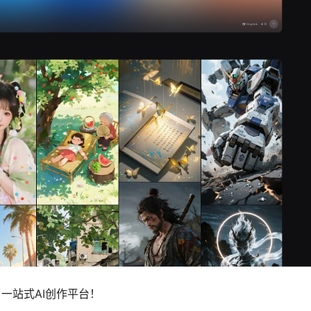
，一站式AI创作平台！