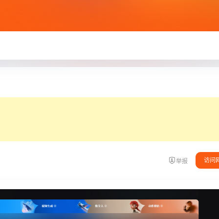
访问
举报