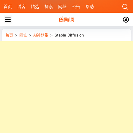
首页
博客
精选
探索
网址
公告
帮助
首页
>
网址
>
AI神器集
>
Stable Diffusion