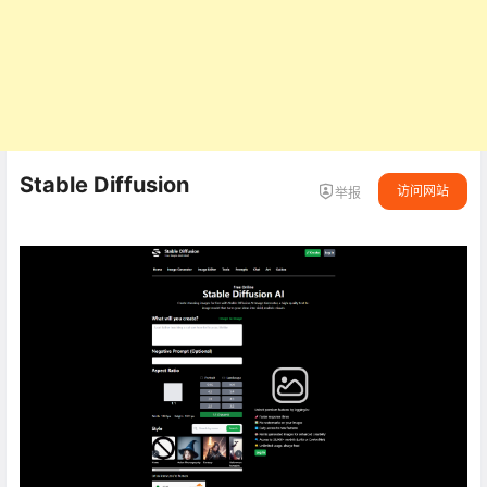
Stable Diffusion
访问网站
举报