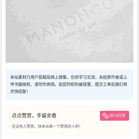
本站素材乃用户投稿及网上搜集，仅供学习交流，未经原作者或上
传书面授权，请勿作商用。如您的权利被侵害，提交工单后我们将
尽快回复！
点点赞赏，手留余香
给TA打赏
还没有人赞赏，快来当第一个赞赏的人吧！