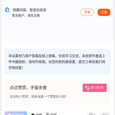
隐藏内容，登录后阅读
登录
注册
若无账户，请先注册
本站素材乃用户投稿及网上搜集，仅供学习交流，未经原作者或上
传书面授权，请勿作商用。如您的权利被侵害，提交工单后我们将
尽快回复！
点点赞赏，手留余香
给TA打赏
还没有人赞赏，快来当第一个赞赏的人吧！
0
0