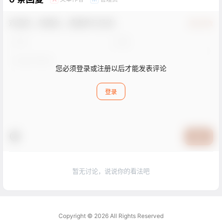
欢迎您，新朋友，感谢参与互动！
确认修改
您必须登录或注册以后才能发表评论
登录
提交
暂无讨论，说说你的看法吧
Copyright © 2026
All Rights Reserved