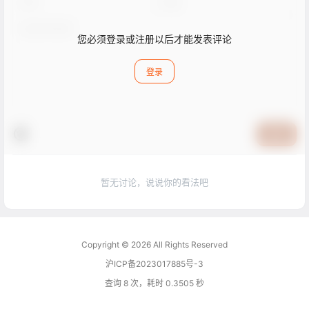
您必须登录或注册以后才能发表评论
登录
提交
暂无讨论，说说你的看法吧
Copyright © 2026
All Rights Reserved
沪ICP备2023017885号-3
查询 8 次，耗时 0.3505 秒