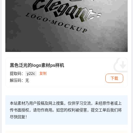
黑色泛光的logo素材ps样机
提取码：
复制
y22c
下载
解压码：无
本站素材乃用户投稿及网上搜集，仅供学习交流，未经原作者或上
传书面授权，请勿作商用。如您的权利被侵害，提交工单后我们将
尽快回复！