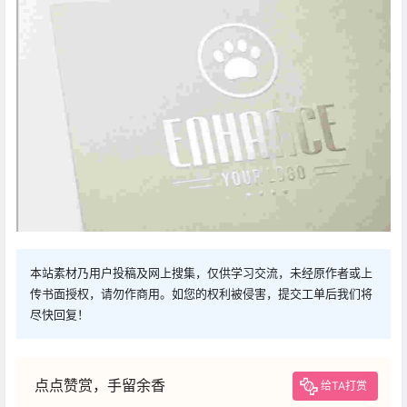
本站素材乃用户投稿及网上搜集，仅供学习交流，未经原作者或上
传书面授权，请勿作商用。如您的权利被侵害，提交工单后我们将
尽快回复！
点点赞赏，手留余香
给TA打赏