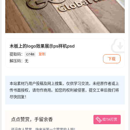
木板上的logo效果展示ps样机psd
提取码：
复制
cr4m
下载
解压码：无
本站素材乃用户投稿及网上搜集，仅供学习交流，未经原作者或上
传书面授权，请勿作商用。如您的权利被侵害，提交工单后我们将
尽快回复！
点点赞赏，手留余香
给TA打赏
还没有人赞赏，快来当第一个赞赏的人吧！