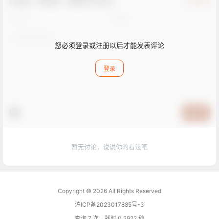
欢迎您，新朋友，感谢参与互动！
确认修改
您必须登录或注册以后才能发表评论
登录
提交
暂无讨论，说说你的看法吧
Copyright © 2026
All Rights Reserved
沪ICP备2023017885号-3
查询 7 次，耗时 0.2922 秒