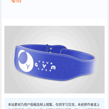
188
本站素材乃用户投稿及网上搜集，仅供学习交流，未经原作者或上