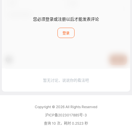
您必须登录或注册以后才能发表评论
登录
提交
暂无讨论，说说你的看法吧
Copyright © 2026
All Rights Reserved
沪ICP备2023017885号-3
查询 10 次，耗时 0.2523 秒