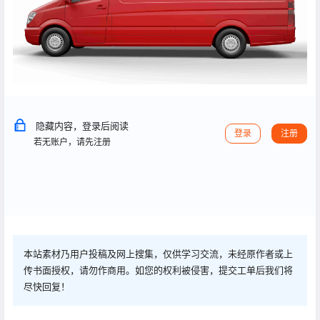
隐藏内容，登录后阅读
登录
注册
若无账户，请先注册
本站素材乃用户投稿及网上搜集，仅供学习交流，未经原作者或上
传书面授权，请勿作商用。如您的权利被侵害，提交工单后我们将
尽快回复！