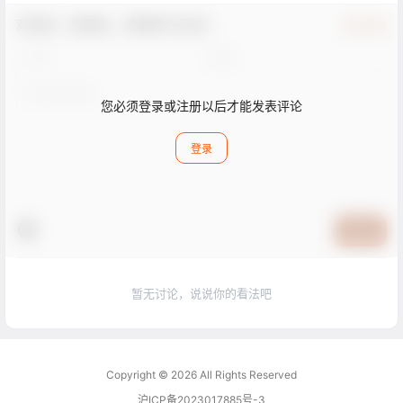
欢迎您，新朋友，感谢参与互动！
确认修改
您必须登录或注册以后才能发表评论
登录
提交
暂无讨论，说说你的看法吧
Copyright © 2026
All Rights Reserved
沪ICP备2023017885号-3