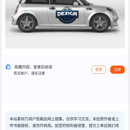
隐藏内容，登录后阅读
登录
注册
若无账户，请先注册
本站素材乃用户投稿及网上搜集，仅供学习交流，未经原作者或上
传书面授权，请勿作商用。如您的权利被侵害，提交工单后我们将