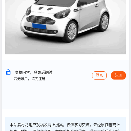
隐藏内容，登录后阅读
登录
注册
若无账户，请先注册
本站素材乃用户投稿及网上搜集，仅供学习交流，未经原作者或上