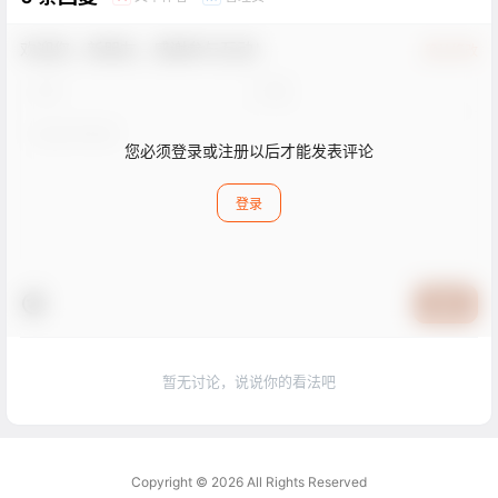
欢迎您，新朋友，感谢参与互动！
确认修改
您必须登录或注册以后才能发表评论
登录
提交
暂无讨论，说说你的看法吧
Copyright © 2026
All Rights Reserved