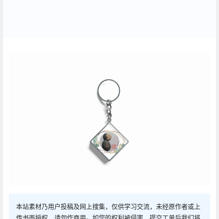
本站素材乃用户投稿及网上搜集，仅供学习交流，未经原作者或上
传书面授权，请勿作商用。如您的权利被侵害，提交工单后我们将