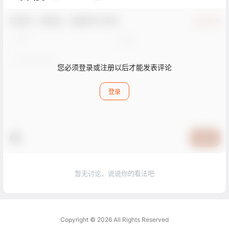
欢迎您，新朋友，感谢参与互动！
确认修改
您必须登录或注册以后才能发表评论
登录
提交
暂无讨论，说说你的看法吧
Copyright © 2026
All Rights Reserved