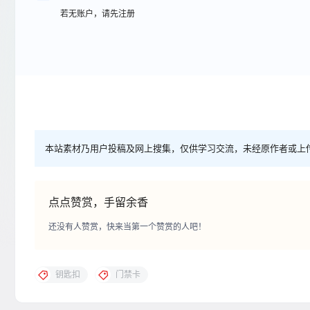
若无账户，请先注册
本站素材乃用户投稿及网上搜集，仅供学习交流，未经原作者或上
点点赞赏，手留余香
还没有人赞赏，快来当第一个赞赏的人吧！
钥匙扣
门禁卡