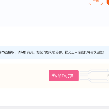
登录
传书面授权，请勿作商用。如您的权利被侵害，提交工单后我们将尽快回复！
给TA打赏